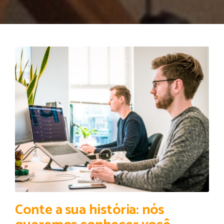
Conte a sua história: nós