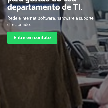
departamento de TI.
Rede e internet, software, hardware e suporte
direcionado.
Entre em contato