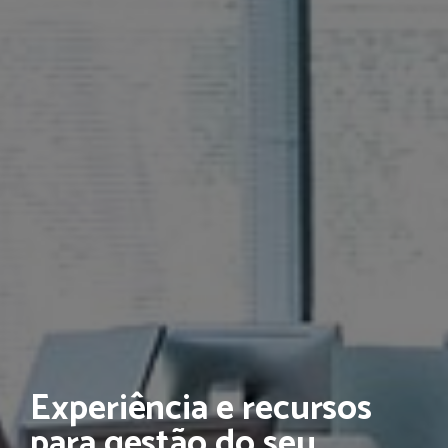
Experiência e recursos
para gestão do seu