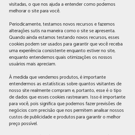
visitadas, o que nos ajuda a entender como podemos
melhorar o site para você.
Periodicamente, testamos novos recursos e fazemos
alterações sutis na maneira como o site se apresenta.
Quando ainda estamos testando novos recursos, esses
cookies podem ser usados ​​para garantir que você receba
uma experiência consistente enquanto estiver no site,
enquanto entendemos quais otimizações os nossos
usuários mais apreciam.
À medida que vendemos produtos, é importante
entendermos as estatísticas sobre quantos visitantes de
nosso site realmente compram e, portanto, esse é o tipo
de dados que esses cookies rastrearam. Isso é importante
para você, pois significa que podemos fazer previsões de
negócios com precisão que nos permitem analisar nossos
custos de publicidade e produtos para garantir o melhor
preço possível.