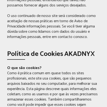
informações pessoais, entendendo que talvez não
possamos fornecer alguns dos serviços desejados.
O uso continuado de nosso site será considerado como
aceitação de nossas práticas em torno de Aviso de
Privacidade informações pessoais. Se você tiver alguma
dúvida sobre como lidamos com dados do usuário e
informações pessoais, entre em contacto conosco.
Política de Cookies AKADNYX
O que são cookies?
Como é prática comum em quase todos os sites
profissionais, este site usa cookies, que são pequenos
arquivos baixados no seu computador, para melhorar sua
experiência. Esta página descreve quais informações eles
coletam, como as usamos e por que às vezes precisamos
armazenar esses cookies. Também compartilharemos
como você pode impedir que esses cookies sejam