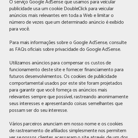
O serviço Google AdSense que usamos para veicular
publicidade usa um cookie DoubleClick para veicular
anúncios mais relevantes em toda a Web e limitar o
número de vezes que um determinado anúncio é exibido
para você.
Para mais informações sobre o Google AdSense, consulte
as FAQs oficiais sobre privacidade do Google AdSense.
Utilizamos anúncios para compensar os custos de
funcionamento deste site e fornecer financiamento para
futuros desenvolvimentos. Os cookies de publicidade
comportamental usados ​​por este site foram projetados
para garantir que você forneça os anúncios mais
relevantes sempre que possível, rastreando anonimamente
seus interesses e apresentando coisas semelhantes que
possam ser do seu interesse.
Vários parceiros anunciam em nosso nome e os cookies
de rastreamento de afiliados simplesmente nos permitem
ver se nossos clientes acessaram o site através de um dos