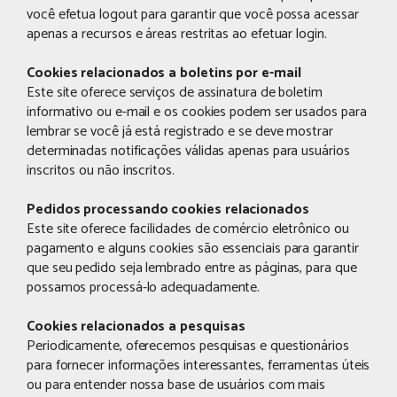
você efetua logout para garantir que você possa acessar
apenas a recursos e áreas restritas ao efetuar login.
Cookies relacionados a boletins por e-mail
Este site oferece serviços de assinatura de boletim
informativo ou e-mail e os cookies podem ser usados ​​para
lembrar se você já está registrado e se deve mostrar
determinadas notificações válidas apenas para usuários
inscritos ou não inscritos.
Pedidos processando cookies relacionados
Este site oferece facilidades de comércio eletrônico ou
pagamento e alguns cookies são essenciais para garantir
que seu pedido seja lembrado entre as páginas, para que
possamos processá-lo adequadamente.
Cookies relacionados a pesquisas
Periodicamente, oferecemos pesquisas e questionários
para fornecer informações interessantes, ferramentas úteis
ou para entender nossa base de usuários com mais