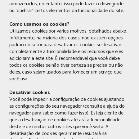
armazenados, no entanto, isso pode fazer o downgrade
ou 'quebrar' certos elementos da funcionalidade do site.
Como usamos os cookies?
Utilizamos cookies por vários motivos, detalhados abaixo.
Infelizmente, na maioria dos casos, não existem opções
padrão do setor para desativar os cookies se desativar
completamente a funcionalidade e os recursos que eles
adicionam a este site. É recomendável que você deixe
todos os cookies se não tiver certeza se precisa ou não
deles, caso sejam usados ​​para fornecer um serviço que
você usa.
Desativar cookies
Você pode impedir a configuração de cookies ajustando
as configurações do seu navegador (consulte a ajuda do
navegador para saber como fazer isso). Esteja ciente de
que a desativação de cookies afetará a funcionalidade
deste e de muitos outros sites que você visita. A
desativação de cookies geralmente resultará na