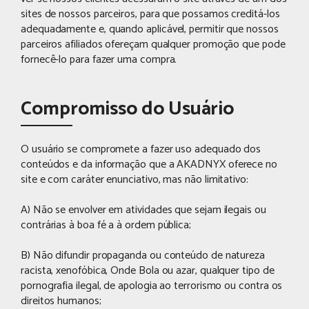
sites de nossos parceiros, para que possamos creditá-los
adequadamente e, quando aplicável, permitir que nossos
parceiros afiliados ofereçam qualquer promoção que pode
fornecê-lo para fazer uma compra.
Compromisso do Usuário
O usuário se compromete a fazer uso adequado dos
conteúdos e da informação que a AKADNYX oferece no
site e com caráter enunciativo, mas não limitativo:
A) Não se envolver em atividades que sejam ilegais ou
contrárias à boa fé a à ordem pública;
B) Não difundir propaganda ou conteúdo de natureza
racista, xenofóbica, Onde Bola ou azar, qualquer tipo de
pornografia ilegal, de apologia ao terrorismo ou contra os
direitos humanos;