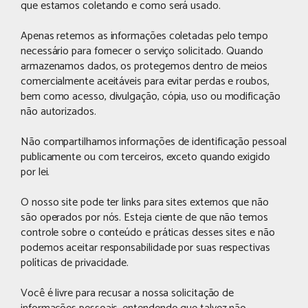
que estamos coletando e como será usado.
Apenas retemos as informações coletadas pelo tempo
necessário para fornecer o serviço solicitado. Quando
armazenamos dados, os protegemos dentro de meios
comercialmente aceitáveis ​​para evitar perdas e roubos,
bem como acesso, divulgação, cópia, uso ou modificação
não autorizados.
Não compartilhamos informações de identificação pessoal
publicamente ou com terceiros, exceto quando exigido
por lei.
O nosso site pode ter links para sites externos que não
são operados por nós. Esteja ciente de que não temos
controle sobre o conteúdo e práticas desses sites e não
podemos aceitar responsabilidade por suas respectivas
políticas de privacidade.
Você é livre para recusar a nossa solicitação de