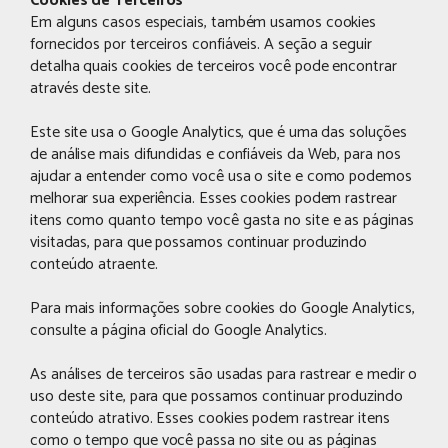
Cookies de Terceiros
Em alguns casos especiais, também usamos cookies
fornecidos por terceiros confiáveis. A seção a seguir
detalha quais cookies de terceiros você pode encontrar
através deste site.
Este site usa o Google Analytics, que é uma das soluções
de análise mais difundidas e confiáveis ​​da Web, para nos
ajudar a entender como você usa o site e como podemos
melhorar sua experiência. Esses cookies podem rastrear
itens como quanto tempo você gasta no site e as páginas
visitadas, para que possamos continuar produzindo
conteúdo atraente.
Para mais informações sobre cookies do Google Analytics,
consulte a página oficial do Google Analytics.
As análises de terceiros são usadas para rastrear e medir o
uso deste site, para que possamos continuar produzindo
conteúdo atrativo. Esses cookies podem rastrear itens
como o tempo que você passa no site ou as páginas