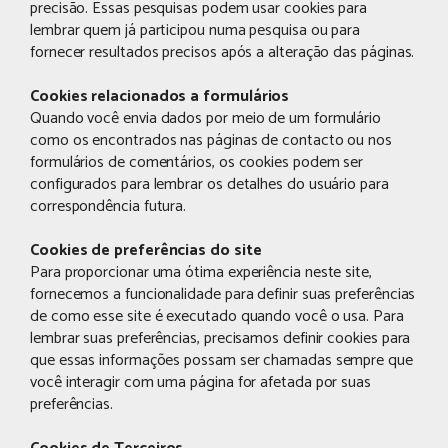
precisão. Essas pesquisas podem usar cookies para
lembrar quem já participou numa pesquisa ou para
fornecer resultados precisos após a alteração das páginas.
Cookies relacionados a formulários
Quando você envia dados por meio de um formulário
como os encontrados nas páginas de contacto ou nos
formulários de comentários, os cookies podem ser
configurados para lembrar os detalhes do usuário para
correspondência futura.
Cookies de preferências do site
Para proporcionar uma ótima experiência neste site,
fornecemos a funcionalidade para definir suas preferências
de como esse site é executado quando você o usa. Para
lembrar suas preferências, precisamos definir cookies para
que essas informações possam ser chamadas sempre que
você interagir com uma página for afetada por suas
preferências.