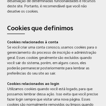
desativação de determinadas funcionalidades e recursos
deste site. Portanto, é recomendável que você não
desative os cookies.
Cookies que definimos
Cookies relacionados à conta
Se você criar uma conta conosco, usamos cookies para o
gerenciamento do processo de inscrição e administração
geral. Esses cookies geralmente são excluídos quando
você sair do sistema, porém, em alguns casos, eles
poderão permanecer posteriormente para lembrar as
preferências do seu site ao sair.
Cookies relacionados ao login
Utilizamos cookies quando você está logado, para que
possamos lembrar dessa ação. Isso evita que você precise
fazer login sempre que visitar uma nova página. Esses
cookies são normalmente removidos ou limpos quando