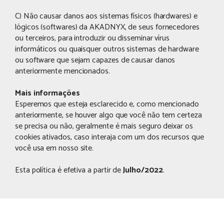
C) Não causar danos aos sistemas físicos (hardwares) e
lógicos (softwares) da AKADNYX, de seus fornecedores
ou terceiros, para introduzir ou disseminar vírus
informáticos ou quaisquer outros sistemas de hardware
ou software que sejam capazes de causar danos
anteriormente mencionados.
Mais informações
Esperemos que esteja esclarecido e, como mencionado
anteriormente, se houver algo que você não tem certeza
se precisa ou não, geralmente é mais seguro deixar os
cookies ativados, caso interaja com um dos recursos que
você usa em nosso site.
Esta política é efetiva a partir de
Julho/2022
.