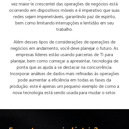
vez maior (e crescente) das operações de negócios está
ocorrendo em dispositivos móveis e é imperativo que suas
redes sejam impenetráveis, garantindo paz de espírito,
bem como limitando interrupções e lentidão em seu
trabalho.
Além desses tipos de considerações de operações de
negócios em andamento, você deve planejar o futuro. As
empresas líderes estão usando parcerias de TI para
planejar, bem como começar a apresentar, tecnologia de
ponta que as ajuda a se destacar na concorrência.
Incorporar análises de dados mais refinadas às operações
pode aumentar a eficiência em todas as fases da
produção; este é apenas um pequeno exemplo de como a
nova tecnologia está sendo usada para mudar o setor.