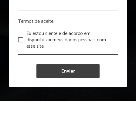
Termos de aceite:
Eu estou ciente e de acordo em
disponibilizar meus dados pessoais com
esse site.
Enviar