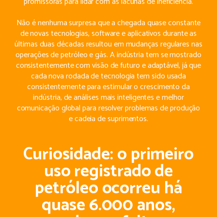
promissoras para lidar com as lacunas de ineficiência.
Não é nenhuma surpresa que a chegada quase constante
de novas tecnologias, software e aplicativos durante as
últimas duas décadas resultou em mudanças regulares nas
operações de petróleo e gás. A indústria tem se mostrado
consistentemente com visão de futuro e adaptável, já que
cada nova rodada de tecnologia tem sido usada
consistentemente para estimular o crescimento da
indústria, de análises mais inteligentes e melhor
comunicação global para resolver problemas de produção
e cadeia de suprimentos.
Curiosidade: o primeiro
uso registrado de
petróleo ocorreu há
quase 6.000 anos,