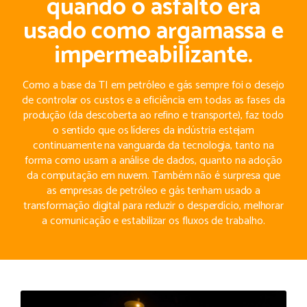
quando o asfalto era
usado como argamassa e
impermeabilizante.
Como a base da TI em petróleo e gás sempre foi o desejo
de controlar os custos e a eficiência em todas as fases da
produção (da descoberta ao refino e transporte), faz todo
o sentido que os líderes da indústria estejam
continuamente na vanguarda da tecnologia, tanto na
forma como usam a análise de dados, quanto na adoção
da computação em nuvem. Também não é surpresa que
as empresas de petróleo e gás tenham usado a
transformação digital para reduzir o desperdício, melhorar
a comunicação e estabilizar os fluxos de trabalho.