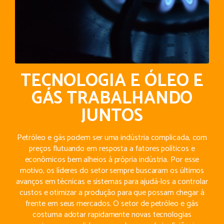
TECNOLOGIA E ÓLEO E
GÁS TRABALHANDO
JUNTOS
Petróleo e gás podem ser uma indústria complicada, com
preços flutuando em resposta a fatores políticos e
econômicos bem alheios à própria indústria. Por esse
motivo, os líderes do setor sempre buscaram os últimos
avanços em técnicas e sistemas para ajudá-los a controlar
custos e otimizar a produção para que possam chegar à
frente em seus mercados. O setor de petróleo e gás
costuma adotar rapidamente novas tecnologias