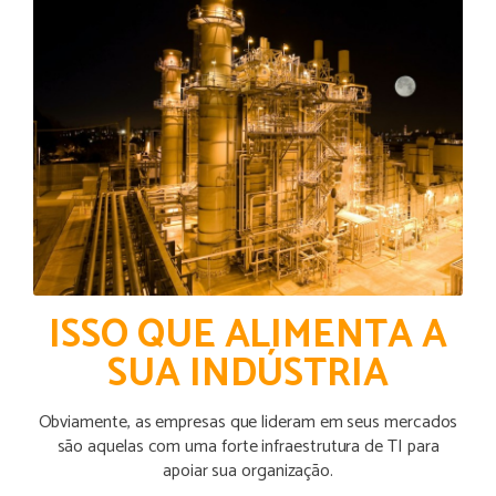
ISSO QUE ALIMENTA A
SUA INDÚSTRIA
Obviamente, as empresas que lideram em seus mercados
são aquelas com uma forte infraestrutura de TI para
apoiar sua organização.