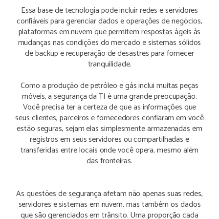
Essa base de tecnologia pode incluir redes e servidores
confiáveis ​​para gerenciar dados e operações de negócios,
plataformas em nuvem que permitem respostas ágeis às
mudanças nas condições do mercado e sistemas sólidos
de backup e recuperação de desastres para fornecer
tranquilidade.
Como a produção de petróleo e gás inclui muitas peças
móveis, a segurança da TI é uma grande preocupação.
Você precisa ter a certeza de que as informações que
seus clientes, parceiros e fornecedores confiaram em você
estão seguras, sejam elas simplesmente armazenadas em
registros em seus servidores ou compartilhadas e
transferidas entre locais onde você opera, mesmo além
das fronteiras.
As questões de segurança afetam não apenas suas redes,
servidores e sistemas em nuvem, mas também os dados
que são gerenciados em trânsito. Uma proporção cada