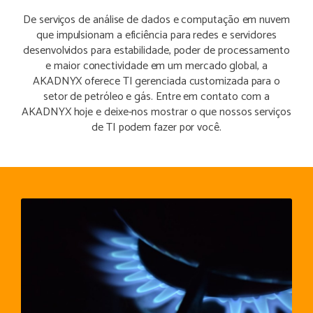
De serviços de análise de dados e computação em nuvem
que impulsionam a eficiência para redes e servidores
desenvolvidos para estabilidade, poder de processamento
e maior conectividade em um mercado global, a
AKADNYX oferece TI gerenciada customizada para o
setor de petróleo e gás. Entre em contato com a
AKADNYX hoje e deixe-nos mostrar o que nossos serviços
de TI podem fazer por você.